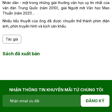
Nhân dân - một trong những giải thưởng văn học uy tín nhất của
văn đàn Trung Quốc (năm 2010), giải Người mới Văn học Mao
Thuẫn (năm 2021)…
Nhiều tiểu thuyết của ông đã được chuyển thể thành phim điện
ảnh, phim truyền hình và kịch sân khấu.
Tác giả
Sách đã xuất bản
NHẬN THÔNG TIN KHUYẾN MÃI TỪ CHÚNG TÔI
ĐĂNG KÝ