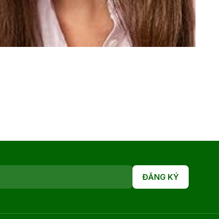
ĐĂNG KÝ