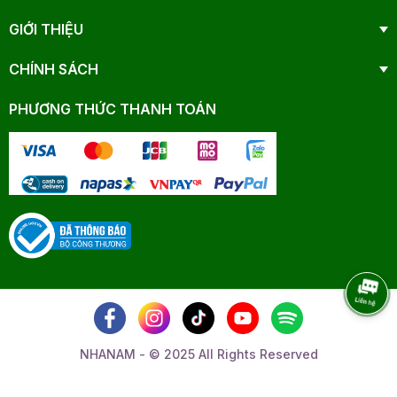
GIỚI THIỆU
CHÍNH SÁCH
PHƯƠNG THỨC THANH TOÁN
NHANAM - © 2025 All Rights Reserved