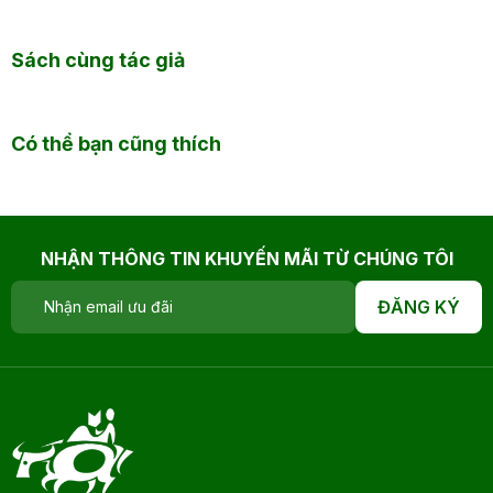
Sách cùng tác giả
Có thể bạn cũng thích
NHẬN THÔNG TIN KHUYẾN MÃI TỪ CHÚNG TÔI
ĐĂNG KÝ