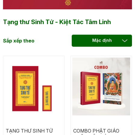
Tạng thư Sinh Tử - Kiệt Tác Tâm Linh
Sắp xếp theo
Mặc định
TẠNG THƯ SINH TỬ
COMBO PHẬT GIÁO