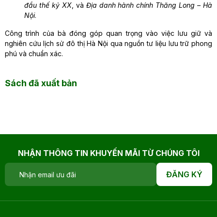
đầu thế kỷ XX
, và
Địa danh hành chính Thăng Long – Hà
Nội
.
Công trình của bà đóng góp quan trọng vào việc lưu giữ và
nghiên cứu lịch sử đô thị Hà Nội qua nguồn tư liệu lưu trữ phong
phú và chuẩn xác.
Sách đã xuất bản
NHẬN THÔNG TIN KHUYẾN MÃI TỪ CHÚNG TÔI
ĐĂNG KÝ