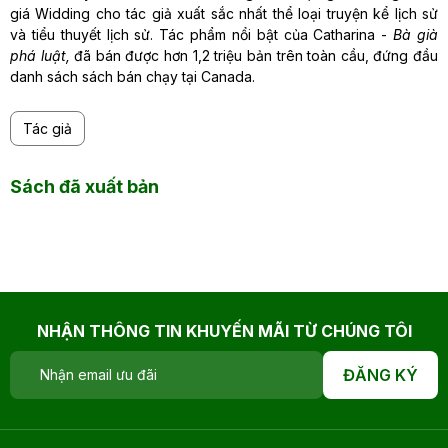
giá Widding cho tác giả xuất sắc nhất thể loại truyện kể lịch sử
và tiểu thuyết lịch sử. Tác phẩm nổi bật của Catharina -
Bà già
phá luật,
đã bán được hơn 1,2 triệu bản trên toàn cầu, đứng đầu
danh sách sách bán chạy tại Canada.
Tác giả
Sách đã xuất bản
NHẬN THÔNG TIN KHUYẾN MÃI TỪ CHÚNG TÔI
ĐĂNG KÝ