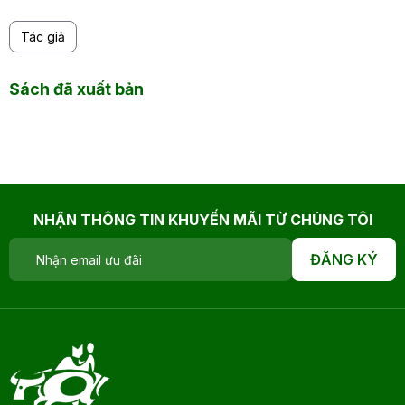
Tác giả
Sách đã xuất bản
NHẬN THÔNG TIN KHUYẾN MÃI TỪ CHÚNG TÔI
ĐĂNG KÝ