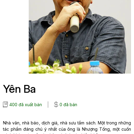
Yên Ba
400 đã xuất bản
0 đã bán
Nhà văn, nhà báo, dịch giả, nhà sưu tầm sách. Một trong những
tác phẩm đáng chú ý nhất của ông là Nhượng Tống, một cuốn