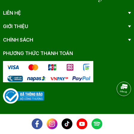
LIÊN HỆ
GIỚI THIỆU
CHÍNH SÁCH
PHƯƠNG THỨC THANH TOÁN