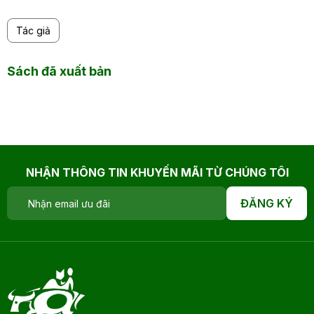
Tác giả
Sách đã xuất bản
NHẬN THÔNG TIN KHUYẾN MÃI TỪ CHÚNG TÔI
ĐĂNG KÝ