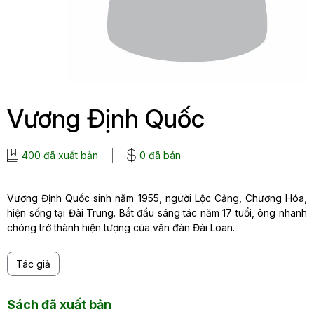
Vương Định Quốc
400 đã xuất bản
0 đã bán
Vương Định Quốc sinh năm 1955, người Lộc Cảng, Chương Hóa,
hiện sống tại Đài Trung. Bắt đầu sáng tác năm 17 tuổi, ông nhanh
chóng trở thành hiện tượng của văn đàn Đài Loan.
Tác giả
Sách đã xuất bản