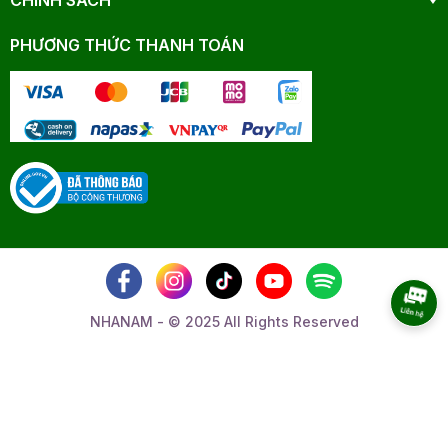
CHÍNH SÁCH
PHƯƠNG THỨC THANH TOÁN
NHANAM - © 2025 All Rights Reserved