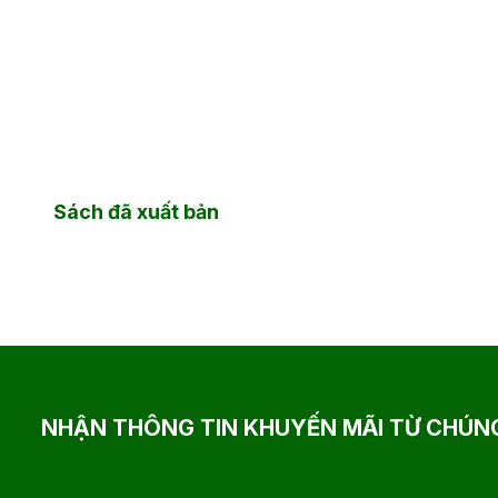
Sách đã xuất bản
NHẬN THÔNG TIN KHUYẾN MÃI TỪ CHÚNG