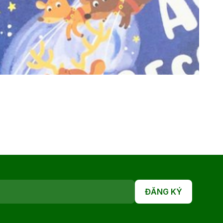
ĐĂNG KÝ