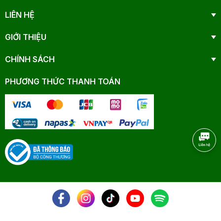
LIÊN HỆ
GIỚI THIỆU
CHÍNH SÁCH
PHƯƠNG THỨC THANH TOÁN
NHANAM - © 2025 All Rights Reserved