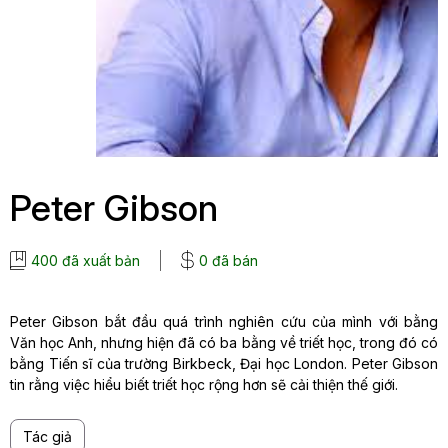
Peter Gibson
400 đã xuất bản
0 đã bán
Peter Gibson bắt đầu quá trình nghiên cứu của mình với bằng
Văn học Anh, nhưng hiện đã có ba bằng về triết học, trong đó có
bằng Tiến sĩ của trường Birkbeck, Đại học London. Peter Gibson
tin rằng việc hiểu biết triết học rộng hơn sẽ cải thiện thế giới.
Tác giả