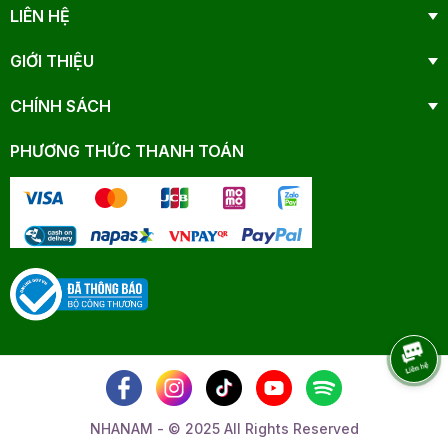
LIÊN HỆ
GIỚI THIỆU
CHÍNH SÁCH
PHƯƠNG THỨC THANH TOÁN
NHANAM - © 2025 All Rights Reserved