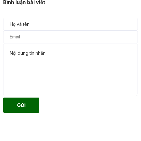
Bình luận bài viết
Gửi