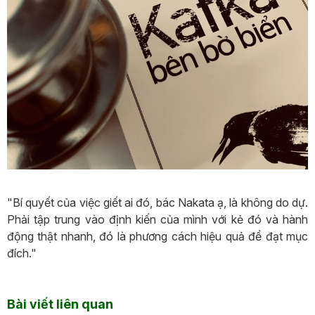
"Bí quyết của việc giết ai đó, bác Nakata ạ, là không do dự.
Phải tập trung vào định kiến của mình với kẻ đó và hành
động thật nhanh, đó là phương cách hiệu quả để đạt mục
đích."
Bài viết liên quan