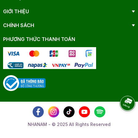
GIỚI THIỆU
CHÍNH SÁCH
PHƯƠNG THỨC THANH TOÁN
NHANAM - © 2025 All Rights Reserved