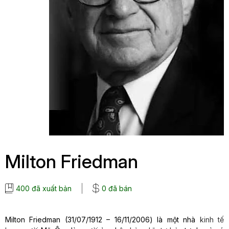
Milton Friedman
400 đã xuất bản
0 đã bán
Milton Friedman (31/07/1912 – 16/11/2006) là một nhà
kinh tế