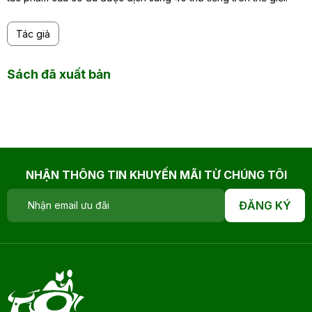
Tác giả
Sách đã xuất bản
NHẬN THÔNG TIN KHUYẾN MÃI TỪ CHÚNG TÔI
ĐĂNG KÝ