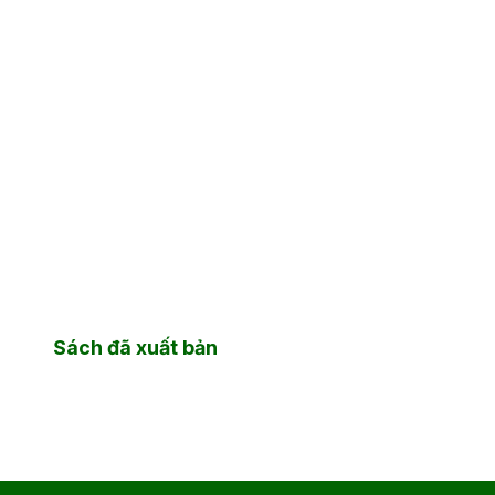
Sách đã xuất bản