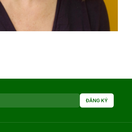
ĐĂNG KÝ