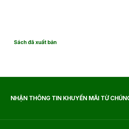
Sách đã xuất bản
NHẬN THÔNG TIN KHUYẾN MÃI TỪ CHÚNG