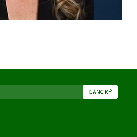
ĐĂNG KÝ