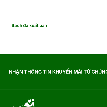
Sách đã xuất bản
NHẬN THÔNG TIN KHUYẾN MÃI TỪ CHÚNG